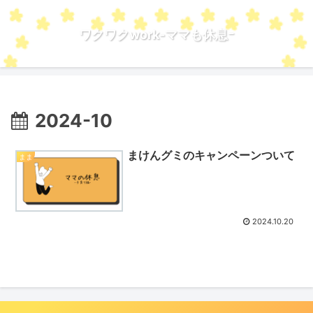
ワクワクwork-ママも休息ｰ
2024-10
まけんグミのキャンペーンついて
まま
2024.10.20