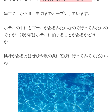
毎年７月から９月中旬までオープンしています。
ホテルの中にもプールがあるみたいなので行ってみたいの
ですが、我が家はホテルに泊まることがあるかどう
か・・・
興味がある方はぜひ今度の夏に遊びに行ってみてください
ね！