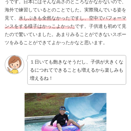
うです。日本にはそんな高さのところなかなかないので、
海外で練習しているとのことでした。実際飛んでいる姿を
見て、
水しぶきも全然なかったですし、空中でパフォーマ
ンスをする様子はかっこよかった
です。子供達も初めて見
たので驚いていました。あまりみることができないスポー
ツをみることができてよかったかなと思います。
１日いても飽きなそうだし、子供が大きくな
るにつれてできることも増えるから楽しみも
増えるね！