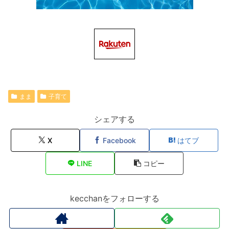
まま
子育て
シェアする
X
Facebook
はてブ
LINE
コピー
kecchanをフォローする