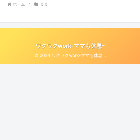
ホーム
まま
ワクワクwork-ママも休息ｰ
© 2024 ワクワクwork-ママも休息ｰ.