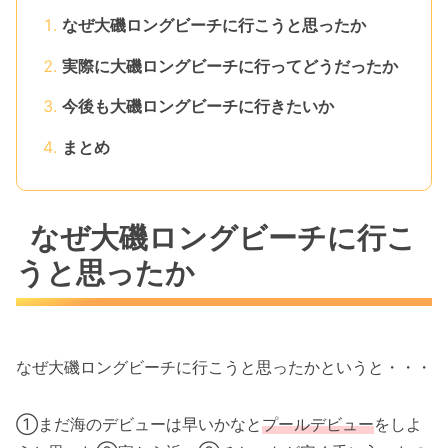
なぜ大磯ロングビーチに行こうと思ったか
実際に大磯ロングビーチに行ってどうだったか
今後も大磯ロングビーチに行きたいか
まとめ
なぜ大磯ロングビーチに行こ
うと思ったか
なぜ大磯ロングビーチに行こうと思ったかというと・・・
①まだ海のデビューは早いかなと
プールデビュー
をしよ