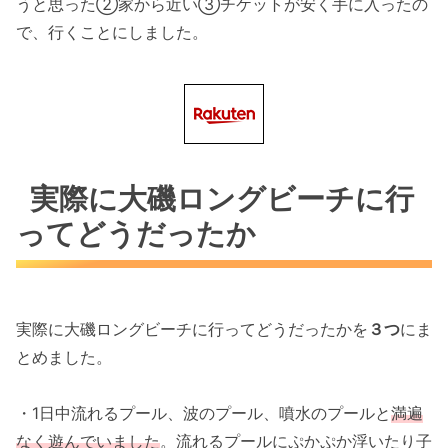
うと思った②家から近い③チケットが安く手に入ったの
で、行くことにしました。
実際に大磯ロングビーチに行
ってどうだったか
実際に大磯ロングビーチに行ってどうだったかを
３つ
にま
とめました。
・1日中流れるプール、波のプール、噴水のプールと
満遍
なく遊んでいました
。流れるプールにぷかぷか浮いたり子