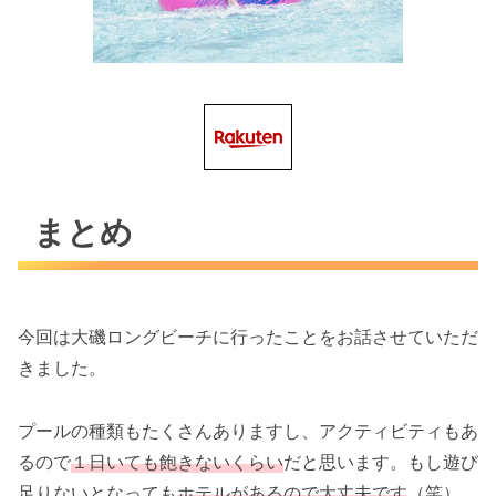
まとめ
今回は大磯ロングビーチに行ったことをお話させていただ
きました。
プールの種類もたくさんありますし、アクティビティもあ
るので
１日いても飽きないくらい
だと思います。もし遊び
足りないとなっても
ホテルがあるので大丈夫です
（笑）