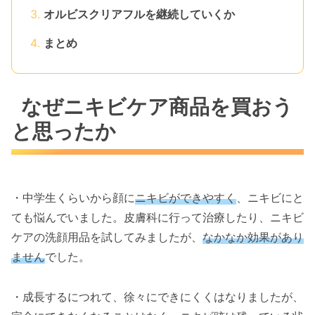
オルビスクリアフルを継続していくか
まとめ
なぜニキビケア商品を買おう
と思ったか
・中学生くらいから顔に
ニキビができやすく
、ニキビにと
ても悩んでいました。皮膚科に行って治療したり、ニキビ
ケアの洗顔用品を試してみましたが、
なかなか効果があり
ません
でした。
・成長するにつれて、徐々にできにくくはなりましたが、