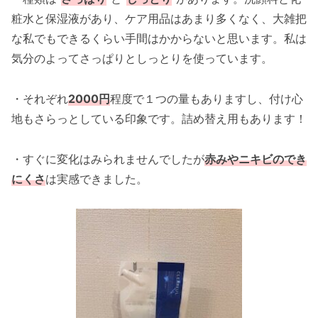
粧水と保湿液があり、ケア用品はあまり多くなく、大雑把
な私でもできるくらい手間はかからないと思います。私は
気分のよってさっぱりとしっとりを使っています。
・それぞれ
2000円
程度で１つの量もありますし、付け心
地もさらっとしている印象です。詰め替え用もあります！
・すぐに変化はみられませんでしたが
赤みやニキビのでき
にくさ
は実感できました。