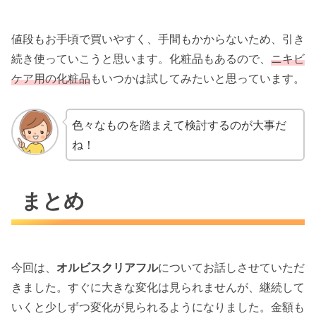
値段もお手頃で買いやすく、手間もかからないため、引き
続き使っていこうと思います。化粧品もあるので、
ニキビ
ケア用の化粧品
もいつかは試してみたいと思っています。
色々なものを踏まえて検討するのが大事だ
ね！
まとめ
今回は、
オルビスクリアフル
についてお話しさせていただ
きました。すぐに大きな変化は見られませんが、継続して
いくと少しずつ変化が見られるようになりました。金額も