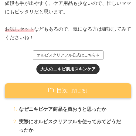
値段も手が出やすく、ケア用品も少ないので、忙しいママ
にもピッタリだと思います。
お試しセット
などもあるので、気になる方は確認してみて
くださいね！
オルビスクリアフル公式はこちら↓
大人のニキビ肌用スキンケア
目次
なぜニキビケア商品を買おうと思ったか
実際にオルビスクリアフルを使ってみてどうだ
ったか