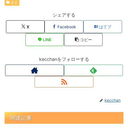
まま
シェアする
X
Facebook
はてブ
LINE
コピー
kecchanをフォローする
kecchan
関連記事