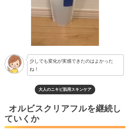
少しでも変化が実感できたのはよかった
ね！
大人のニキビ肌用スキンケア
オルビスクリアフルを継続し
ていくか