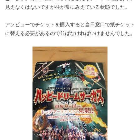
見えなくはないですが柱が常にみえている状態でした。
アソビューでチケットを購入すると当日窓口で紙チケット
に替える必要があるので並ばなければいけませんでした。