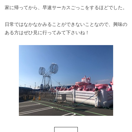
家に帰ってから、早速サーカスごっこをするほどでした。
日常ではなかなかみることができないことなので、興味の
ある方はぜひ見に行ってみて下さいね！