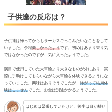
子供達の反応は？
子供達は帰ってからもサーカスごっこみたいなことをして
いました。余程
楽しかったよう
です。初めはあまり乗り気
ではなかったのですが、気に入ったようでした。
演目で使用していた大車輪より大きなものが外にあり、実
際に手助けしてもらいながら大車輪を体験できるようにな
っていました。興味はありそうでしたが、
怖がって結局体
験はしません
でした。お金は別途かかるようでした。
はじめは緊張していたけど、後半は目が離せ