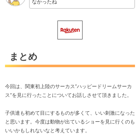
なかったね
まとめ
今回は、関東初上陸のサーカス”ハッピードリームサーカ
ス”を見に行ったことについてお話しさせて頂きました。
子供達も初めて目にするものが多くて、いい刺激になった
と思います。今度は動物が出ているショーを見に行くのも
いいかもしれないなと考えています。