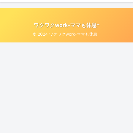
ワクワクwork-ママも休息ｰ
© 2024 ワクワクwork-ママも休息ｰ.