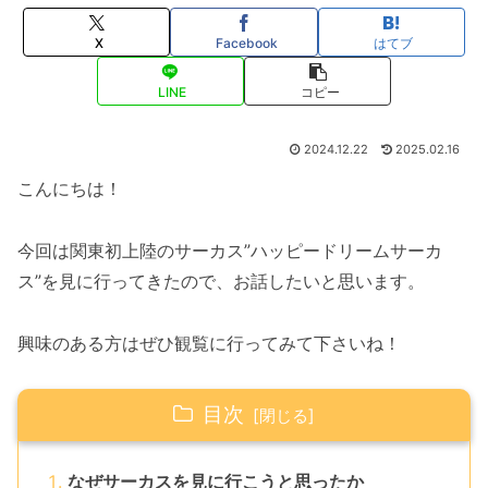
X
Facebook
はてブ
LINE
コピー
2024.12.22
2025.02.16
こんにちは！
今回は関東初上陸のサーカス”ハッピードリームサーカ
ス”を見に行ってきたので、お話したいと思います。
興味のある方はぜひ観覧に行ってみて下さいね！
目次
なぜサーカスを見に行こうと思ったか