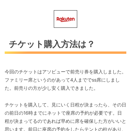
チケット購入方法は？
今回のチケットはアソビューで前売り券を購入しました。
ファミリー席というのがあって4人まででss席にしまし
た。前売りの方が少し安く購入できました。
チケットを購入して、見にいく日程が決まったら、その日
の前日の16時までにネットで座席の予約が必要です。日
程が決まってるのであれば早めに席を確保した方がいいと
思います。前日に座席の予約をしたらテントの柱があり、