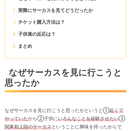
実際にサーカスを見てどうだったか
チケット購入方法は？
子供達の反応は？
まとめ
なぜサーカスを見に行こうと
思ったか
なぜサーカスを見に行こうと思ったかというと①
近くで
やっていた
から②子供に
いろんなことを経験させたい
③
関東初上陸のサーカス
ということに興味を持ったからで