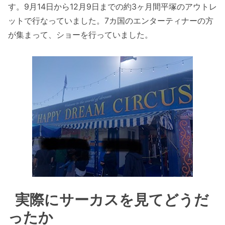
す。9月14日から12月9日までの約3ヶ月間平塚のアウトレ
ットで行なっていました。7カ国のエンターティナーの方
が集まって、ショーを行っていました。
実際にサーカスを見てどうだ
ったか