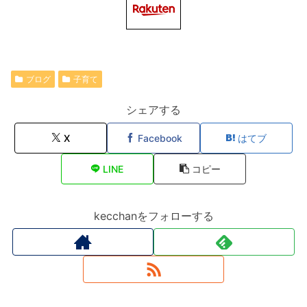
ブログ
子育て
シェアする
X
Facebook
はてブ
LINE
コピー
kecchanをフォローする