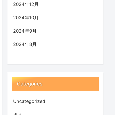
2024年12月
2024年10月
2024年9月
2024年8月
Categories
Uncategorized
まま