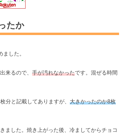
ったか
めました。
出来るので、
手が汚れなかった
です。混ぜる時間
0枚分と記載してありますが、
大きかったのか8枚
きました。焼き上がった後、冷ましてからチョコ