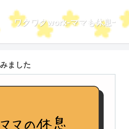
ワクワクwork-ママも休息ｰ
てみました