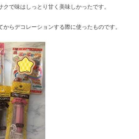
サクで味はしっとり甘く美味しかったです。
てからデコレーションする際に使ったものです。