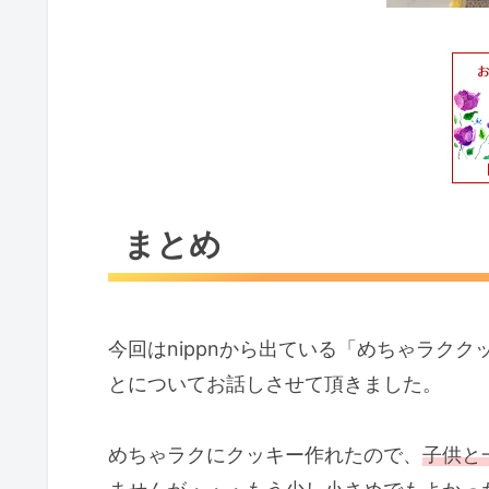
まとめ
今回はnippnから出ている「めちゃラク
とについてお話しさせて頂きました。
めちゃラクにクッキー作れたので、
子供と