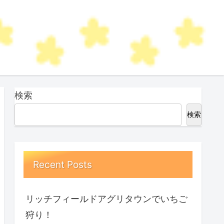
検索
検索
Recent Posts
リッチフィールドアグリタウンでいちご
狩り！